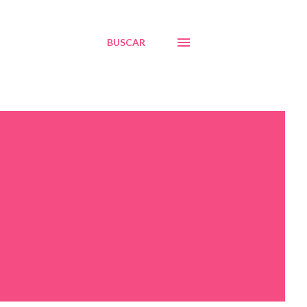
BUSCAR