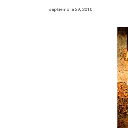
septiembre 29, 2010