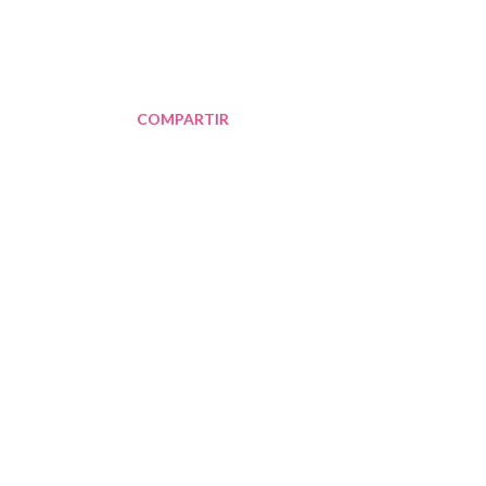
COMPARTIR