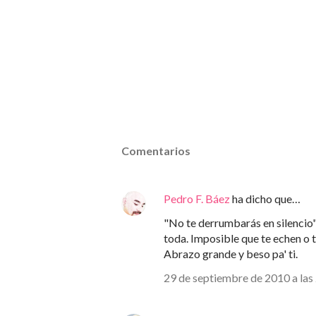
Comentarios
Pedro F. Báez
ha dicho que…
"No te derrumbarás en silencio"
toda. Imposible que te echen o 
Abrazo grande y beso pa' ti.
29 de septiembre de 2010 a las