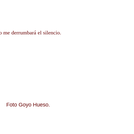
 me derrumbará el silencio.
Foto Goyo Hueso.